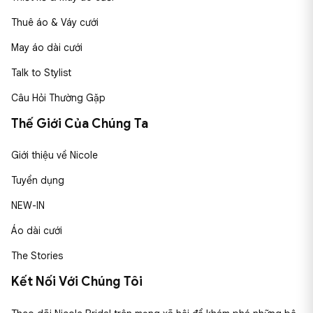
Thuê áo & Váy cưới
May áo dài cưới
Talk to Stylist
Câu Hỏi Thường Gặp
Thế Giới Của Chúng Ta
Giới thiệu về Nicole
Tuyển dụng
NEW-IN
Áo dài cưới
The Stories
Kết Nối Với Chúng Tôi