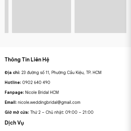
Thông Tin Liên Hệ
Địa chỉ:
23 đường số 11, Phường Cầu Kiệu, TP. HCM
Hotline:
0902 640 490
Fanpage:
Nicole Bridal HCM
Email:
nicole.weddingbridal@gmail.com
Giờ mở cửa:
Thứ 2 – Chủ nhật: 09:00 – 21:00
Dịch Vụ