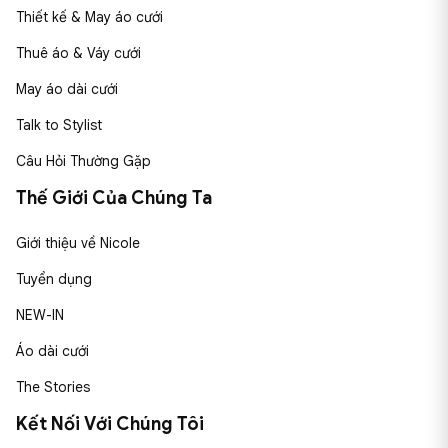
Thiết kế & May áo cưới
Thuê áo & Váy cưới
May áo dài cưới
Talk to Stylist
Câu Hỏi Thường Gặp
Thế Giới Của Chúng Ta
Giới thiệu về Nicole
Tuyển dụng
NEW-IN
Áo dài cưới
The Stories
Kết Nối Với Chúng Tôi