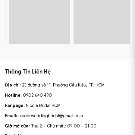
Thông Tin Liên Hệ
Địa chỉ:
23 đường số 11, Phường Cầu Kiệu, TP. HCM
Hotline:
0902 640 490
Fanpage:
Nicole Bridal HCM
Email:
nicole.weddingbridal@gmail.com
Giờ mở cửa:
Thứ 2 – Chủ nhật: 09:00 – 21:00