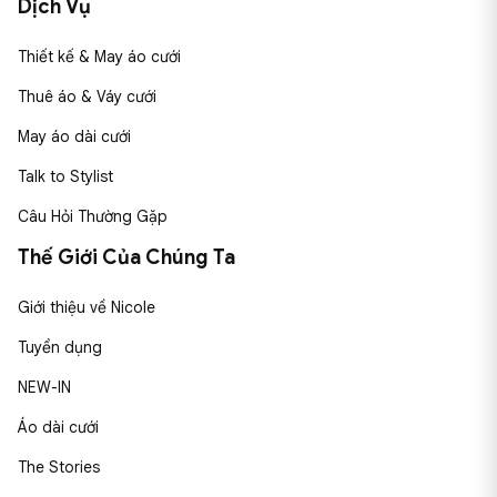
Dịch Vụ
Thiết kế & May áo cưới
Thuê áo & Váy cưới
May áo dài cưới
Talk to Stylist
Câu Hỏi Thường Gặp
Thế Giới Của Chúng Ta
Giới thiệu về Nicole
Tuyển dụng
NEW-IN
Áo dài cưới
The Stories