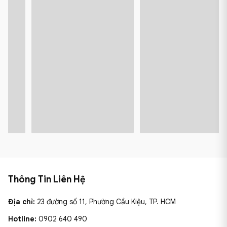
Thông Tin Liên Hệ
Địa chỉ:
23 đường số 11, Phường Cầu Kiệu, TP. HCM
Hotline:
0902 640 490