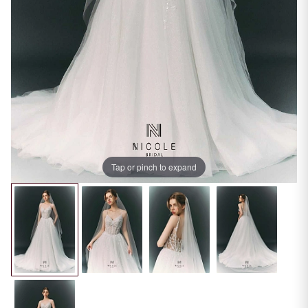
Tap or pinch to expand