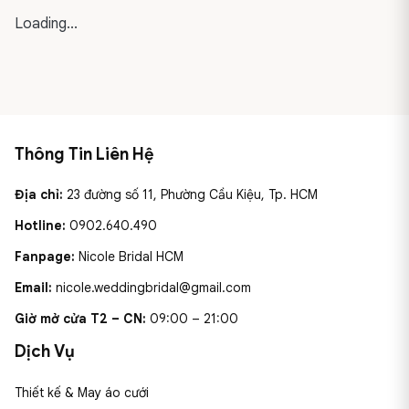
Loading...
Thông Tin Liên Hệ
Địa chỉ:
23 đường số 11, Phường Cầu Kiệu, Tp. HCM
Hotline:
0902.640.490
Fanpage:
Nicole Bridal HCM
Email:
nicole.weddingbridal@gmail.com
Giờ mở cửa T2 – CN:
09:00 – 21:00
Dịch Vụ
Thiết kế & May áo cưới