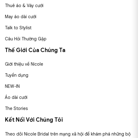
Thuê áo & Váy cưới
May áo dài cưới
Talk to Stylist
Câu Hỏi Thường Gặp
Thế Giới Của Chúng Ta
Giới thiệu về Nicole
Tuyển dụng
NEW-IN
Áo dài cưới
The Stories
Kết Nối Với Chúng Tôi
Theo dõi Nicole Bridal trên mạng xã hội để khám phá những bộ