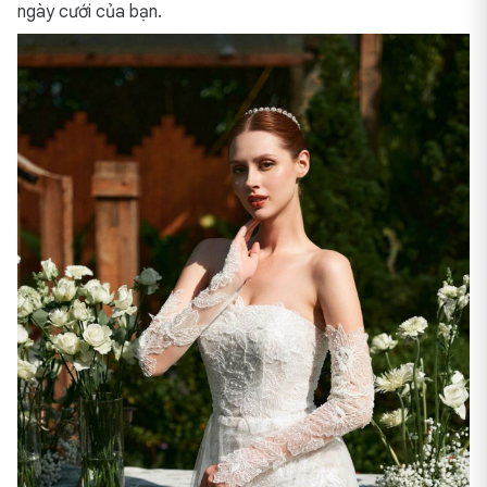
ngày cưới của bạn.