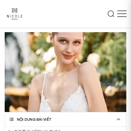
NỘI DUNG BÀI VIẾT