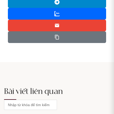
Bài viết liên quan