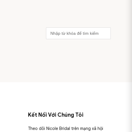
Kết Nối Với Chúng Tôi
Theo dõi Nicole Bridal trên mạng xã hội