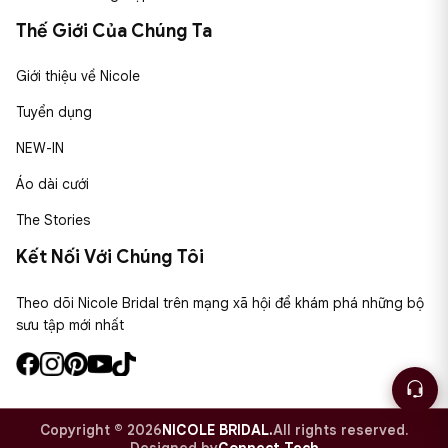
Thế Giới Của Chúng Ta
Giới thiệu về Nicole
Tuyển dụng
NEW-IN
Áo dài cưới
The Stories
Kết Nối Với Chúng Tôi
Theo dõi Nicole Bridal trên mạng xã hội để khám phá những bộ
sưu tập mới nhất
Copyright © 2026
NICOLE BRIDAL.
All rights reserved.