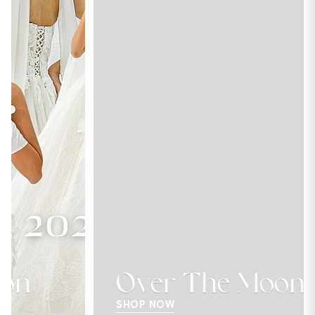
Over The Moon
SHOP NOW