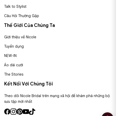
Talk to Stylist
Câu Hỏi Thường Gặp
Thế Giới Của Chúng Ta
Giới thiệu về Nicole
Tuyển dụng
NEW-IN
Áo dài cưới
The Stories
Kết Nối Với Chúng Tôi
Theo dõi Nicole Bridal trên mạng xã hội để khám phá những bộ
sưu tập mới nhất