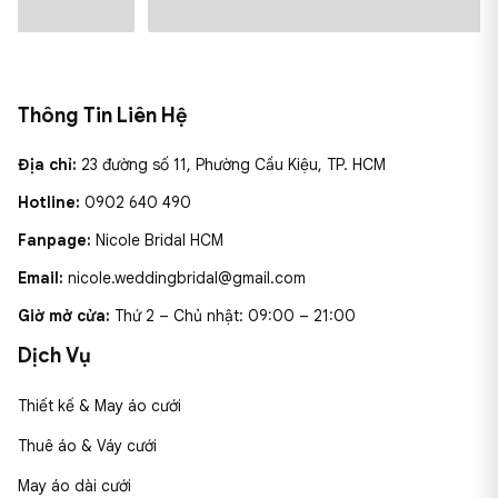
Thông Tin Liên Hệ
Địa chỉ:
23 đường số 11, Phường Cầu Kiệu, TP. HCM
Hotline:
0902 640 490
Fanpage:
Nicole Bridal HCM
Email:
nicole.weddingbridal@gmail.com
Giờ mở cửa:
Thứ 2 – Chủ nhật: 09:00 – 21:00
Dịch Vụ
Thiết kế & May áo cưới
Thuê áo & Váy cưới
May áo dài cưới