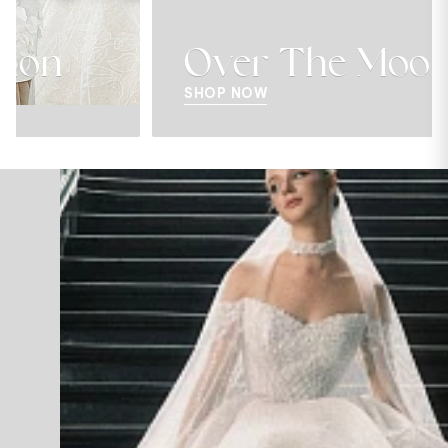
Over The Moon
SHOP NOW