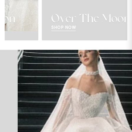
Over The Moon
SHOP NOW