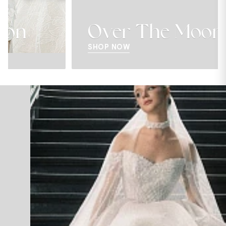
Over The Moon
SHOP NOW