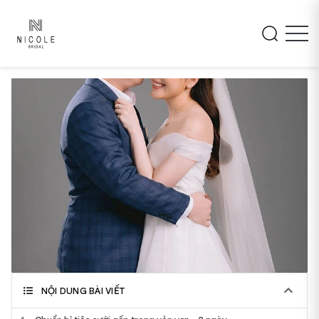
NỘI DUNG BÀI VIẾT