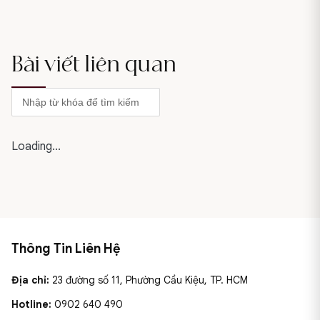
Bài viết liên quan
Loading...
Thông Tin Liên Hệ
Địa chỉ:
23 đường số 11, Phường Cầu Kiệu, TP. HCM
Hotline:
0902 640 490