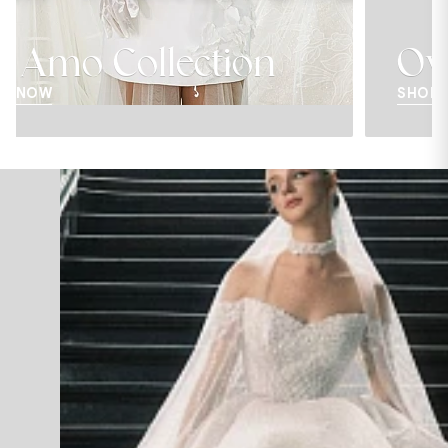
Over The Moon
SHOP NOW