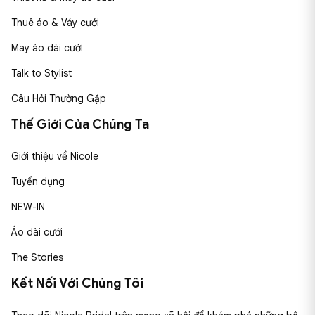
Thuê áo & Váy cưới
May áo dài cưới
Talk to Stylist
Câu Hỏi Thường Gặp
Thế Giới Của Chúng Ta
Giới thiệu về Nicole
Tuyển dụng
NEW-IN
Áo dài cưới
The Stories
Kết Nối Với Chúng Tôi