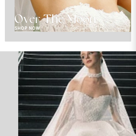
Over The Moon
SHOP NOW